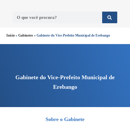
Início
»
Gabinetes
»
Gabinete do Vice-Prefeito Municipal de Erebango
Gabinete do Vice-Prefeito Municipal de
Erebango
Sobre o Gabinete