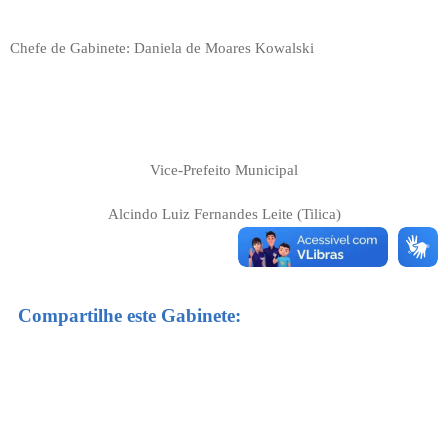
Chefe de Gabinete: Daniela de Moares Kowalski
Vice-Prefeito Municipal
Alcindo Luiz Fernandes Leite (Tilica)
Compartilhe este Gabinete: