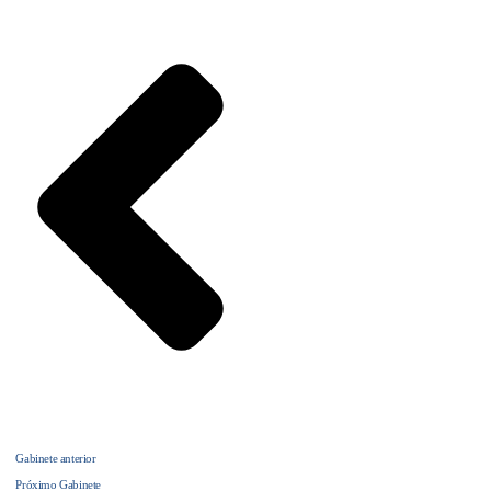
Gabinete anterior
Próximo Gabinete