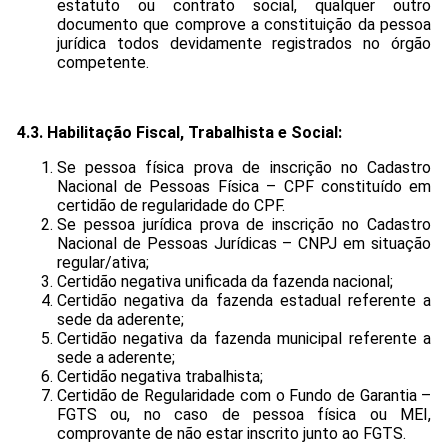
estatuto ou contrato social, qualquer outro
documento que comprove a constituição da pessoa
jurídica todos devidamente registrados no órgão
competente.
4.3. Habilitação Fiscal, Trabalhista e Social:
Se pessoa física prova de inscrição no Cadastro
Nacional de Pessoas Física – CPF constituído em
certidão de regularidade do CPF.
Se pessoa jurídica prova de inscrição no Cadastro
Nacional de Pessoas Jurídicas – CNPJ em situação
regular/ativa;
Certidão negativa unificada da fazenda nacional;
Certidão negativa da fazenda estadual referente a
sede da aderente;
Certidão negativa da fazenda municipal referente a
sede a aderente;
Certidão negativa trabalhista;
Certidão de Regularidade com o Fundo de Garantia –
FGTS ou, no caso de pessoa física ou MEI,
comprovante de não estar inscrito junto ao FGTS.