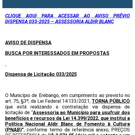
CLIQUE AQUI PARA ACESSAR AO AVISO PRÉVIO
DISPENSA 033-2025 – ASSESSORIA ALDIR BLANC
AVISO DE DISPENSA
BUSCA POR INTERESSADOS EM PROPOSTAS
Dispensa de Licitação 033/2025
O Município de Erebango, em cumprimento ao previsto no
art. 75, §3º, da Lei Federal 14.133/2021,
TORNA PÚBLICO
que está realizando a contratação via dispensa de
licitação de “
Assessoria ao Município para usufruir dos
benefícios e recursos da Lei 14.399/2022, que institui a
Política Nacional Aldir Blanc de Fomento à Cultura
(PNAB)
”
, conforme termo de referência anexo, PREÇOS