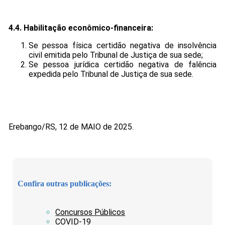
4.4.
Habilitação econômico-financeira:
Se pessoa física certidão negativa de insolvência
civil emitida pelo Tribunal de Justiça de sua sede;
Se pessoa jurídica certidão negativa de falência
expedida pelo Tribunal de Justiça de sua sede.
Erebango/RS, 12 de MAIO de 2025.
Confira outras publicações:
Concursos Públicos
COVID-19