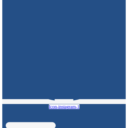
Icon-instagram-1