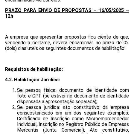
PRAZO PARA ENVIO DE PROPOSTAS – 16/05/2025 –
12h
A empresa que apresentar propostas fica ciente de que,
vencendo o certame, deverá encaminhar, no prazo de 02
(dois) dias uteis os seguintes documentos de habilitação:
Requisitos de habilitação:
4.2. Habilitação Jurídica:
Se pessoa física: documento de identidade com
foto e CPF (se estiver no documento de identidade
dispensada a apresentação separada);
Se pessoa jurídica: ato constitutivo da empresa
consubstanciado em um dos seguintes exemplos:
Certificado de Inscrição como Microempreendedor
Individual, Inscrição no Registro Público de Empresas
Mercantis (Junta Comercial), Ato constitutivo,