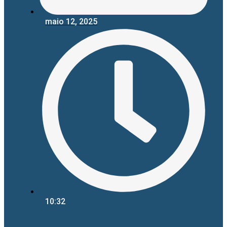
maio 12, 2025
10:32