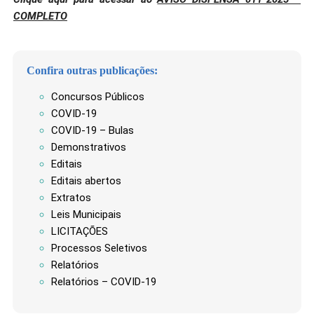
COMPLETO
Confira outras publicações:
Concursos Públicos
COVID-19
COVID-19 – Bulas
Demonstrativos
Editais
Editais abertos
Extratos
Leis Municipais
LICITAÇÕES
Processos Seletivos
Relatórios
Relatórios – COVID-19