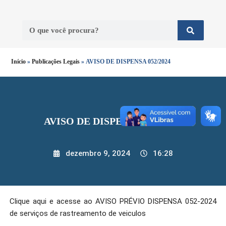
Início
»
Publicações Legais
»
AVISO DE DISPENSA 052/2024
AVISO DE DISPENSA 052/2024
dezembro 9, 2024
16:28
Clique aqui e acesse ao AVISO PRÉVIO DISPENSA 052-2024
de serviços de rastreamento de veiculos