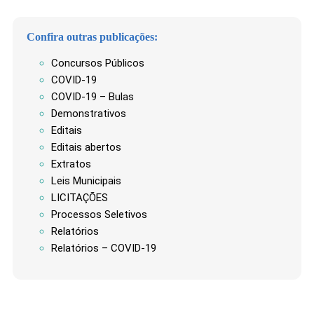
Confira outras publicações:
Concursos Públicos
COVID-19
COVID-19 – Bulas
Demonstrativos
Editais
Editais abertos
Extratos
Leis Municipais
LICITAÇÕES
Processos Seletivos
Relatórios
Relatórios – COVID-19