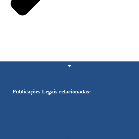
Publicações Legais relacionadas:
INEXIGIBILIDADE 006/2026 TERMO DE
CREDENCIAMENTO Nº 006/2026 –
CHAMAMENTO PÚBLICO: