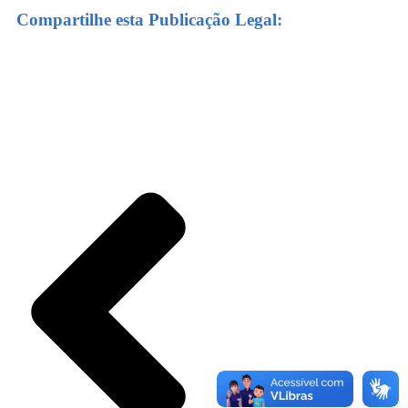
Compartilhe esta Publicação Legal: