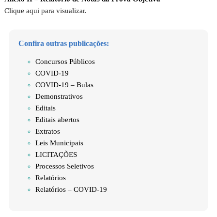
Clique aqui para visualizar.
Confira outras publicações:
Concursos Públicos
COVID-19
COVID-19 – Bulas
Demonstrativos
Editais
Editais abertos
Extratos
Leis Municipais
LICITAÇÕES
Processos Seletivos
Relatórios
Relatórios – COVID-19