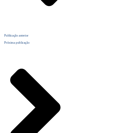
Publicação anterior
Próxima publicação