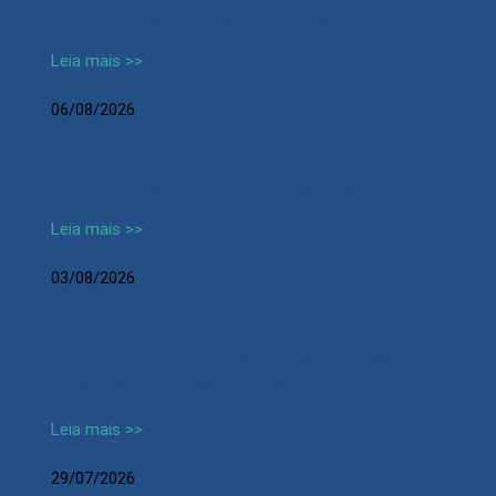
CREDENCIAMENTO 001/2026
Leia mais >>
06/08/2026
ATO DE DISPENSA 012/2026 – VIVO
Leia mais >>
03/08/2026
PREGÃO PRESENCIAL 005/2026 – ITENS
E EQUIPAMENTOS SAUDE
Leia mais >>
29/07/2026