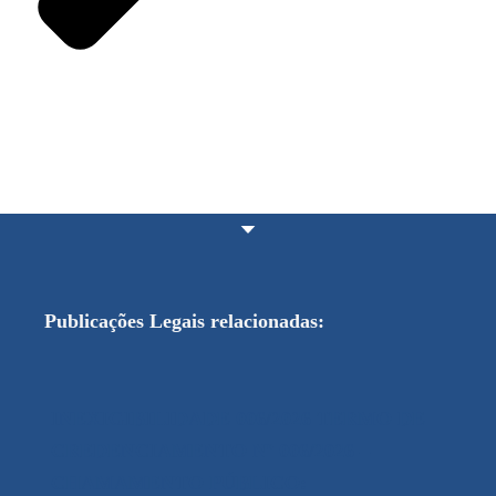
Publicações Legais relacionadas:
INEXIGIBILIDADE 006/2026 TERMO DE
CREDENCIAMENTO Nº 006/2026 –
CHAMAMENTO PÚBLICO: