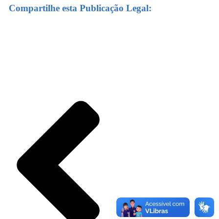
Compartilhe esta Publicação Legal: