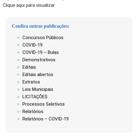
Clique aqui para visualizar.
Confira outras publicações:
Concursos Públicos
COVID-19
COVID-19 – Bulas
Demonstrativos
Editais
Editais abertos
Extratos
Leis Municipais
LICITAÇÕES
Processos Seletivos
Relatórios
Relatórios – COVID-19