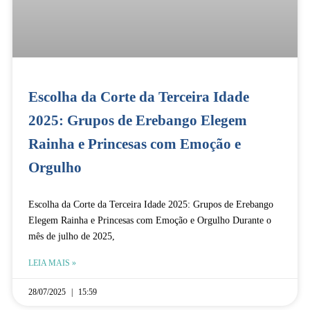
Escolha da Corte da Terceira Idade
2025: Grupos de Erebango Elegem
Rainha e Princesas com Emoção e
Orgulho
Escolha da Corte da Terceira Idade 2025: Grupos de Erebango
Elegem Rainha e Princesas com Emoção e Orgulho Durante o
mês de julho de 2025,
LEIA MAIS »
28/07/2025
15:59