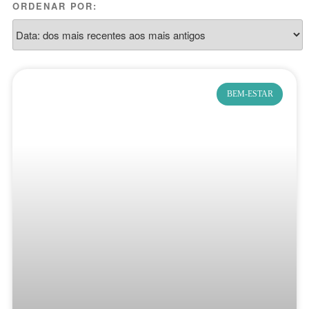
ORDENAR POR:
BEM-ESTAR